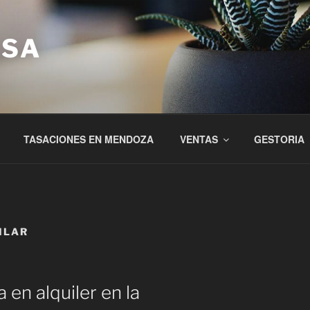
ASA
TASACIONES EN MENDOZA
VENTAS
GESTORIA
ILAR
 en alquiler en la