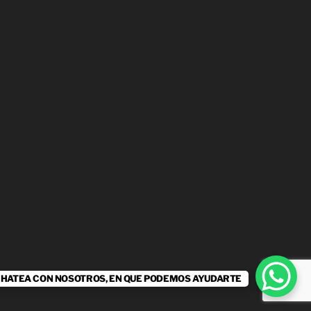
CHATEA CON NOSOTROS, EN QUE PODEMOS AYUDARTE